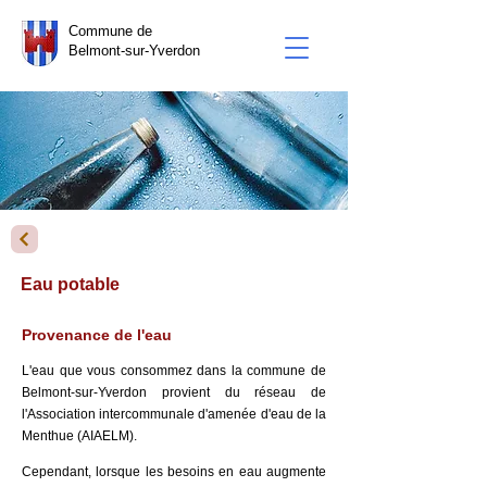
Commune de
Belmont-sur-Yverdon
Eau potable
Provenance de l'eau
L'eau que vous consommez dans la commune de
Belmont-sur-Yverdon provient du réseau de
l'Association intercommunale d'amenée d'eau de la
Menthue (AIAELM).
Cependant, lorsque les besoins en eau augmente