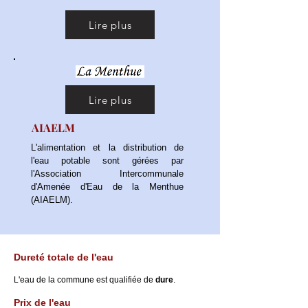
Lire plus
Lire plus
AIAELM
L'alimentation et la distribution de
l'eau potable sont gérées par
l'Association Intercommunale
d'Amenée d'Eau de la Menthue
(AIAELM).
Dureté totale de l'eau
L'eau de la commune est qualifiée de
dure
.
Prix de l'eau