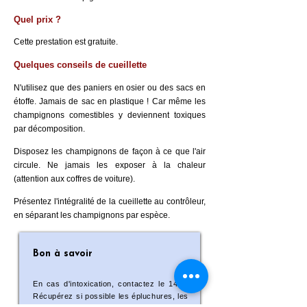
Quel prix ?
Cette prestation est gratuite.
Quelques conseils de cueillette
N'utilisez que des paniers en osier ou des sacs en
étoffe. Jamais de sac en plastique ! Car même les
champignons comestibles y deviennent toxiques
par décomposition.
Disposez les champignons de façon à ce que l'air
circule. Ne jamais les exposer à la chaleur
(attention aux coffres de voiture).
Présentez l'intégralité de la cueillette au contrôleur,
en séparant les champignons par espèce.
Bon à savoir
En cas d'intoxication, contactez le 144 !
Récupérez si possible les épluchures, les