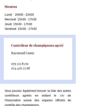
Horaires
Lundi 20h00 - 22h00
Mercredi 15h30 - 17h30
Jeudi 15h30 - 17h30
Vendredi 15h30 - 17h30
Contrôleur de champignons agréé
Raymond Gumy
079 213 83 61
024 426 25 68
Vous pouvez également trouver la liste des autres
contrôleurs agréés en visitant le
site
de
l'Association suisse des organes officiels de
contrôle des champignons.