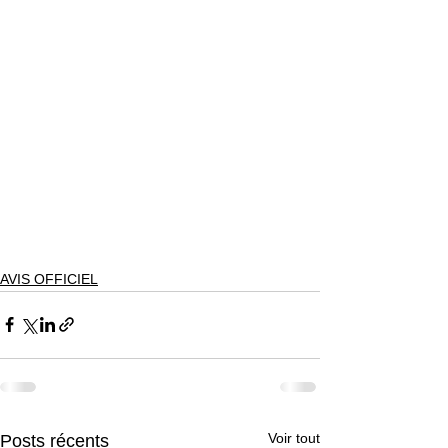
AVIS OFFICIEL
Voir tout
Posts récents