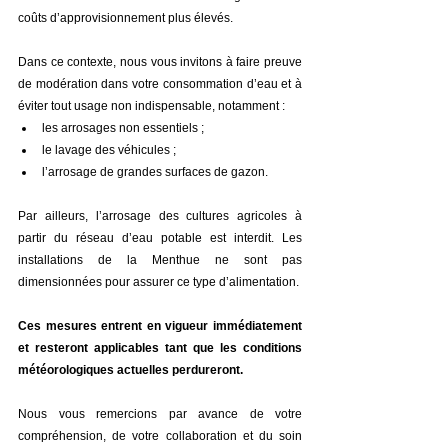
coûts d’approvisionnement plus élevés.
Dans ce contexte, nous vous invitons à faire preuve 
de modération dans votre consommation d’eau et à 
éviter tout usage non indispensable, notamment :
les arrosages non essentiels ;
le lavage des véhicules ;
l’arrosage de grandes surfaces de gazon.
Par ailleurs, l’arrosage des cultures agricoles à 
partir du réseau d’eau potable est interdit. Les 
installations de la Menthue ne sont pas 
dimensionnées pour assurer ce type d’alimentation.
Ces mesures entrent en vigueur immédiatement 
et resteront applicables tant que les conditions 
météorologiques actuelles perdureront.
Nous vous remercions par avance de votre 
compréhension, de votre collaboration et du soin 