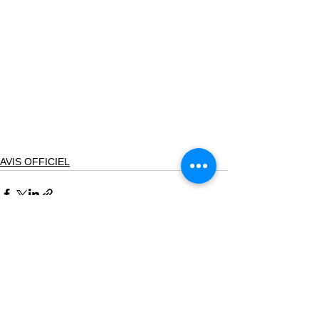
AVIS OFFICIEL
Voir tout
Posts récents